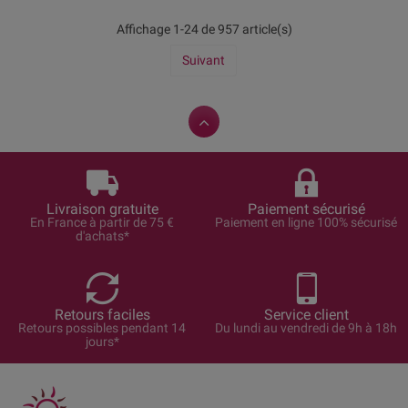
Affichage 1-24 de 957 article(s)
Suivant
Livraison gratuite
Paiement sécurisé
En France à partir de 75 €
Paiement en ligne 100% sécurisé
d'achats*
Retours faciles
Service client
Retours possibles pendant 14
Du lundi au vendredi de 9h à 18h
jours*