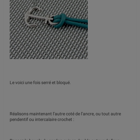
Le voici une fois serré et bloqué.
Réalisons maintenant l’autre coté de l’ancre, ou tout autre
pendentif ou intercalaire crochet :