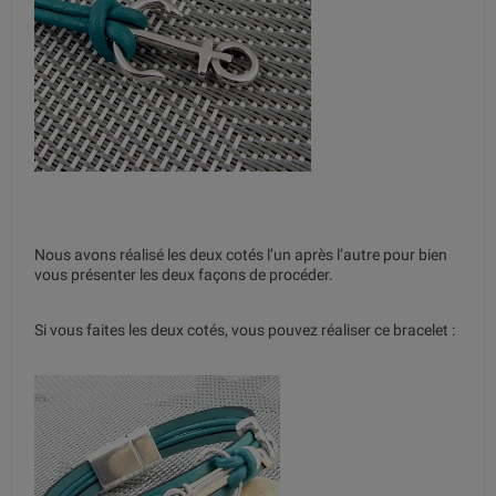
Nous avons réalisé les deux cotés l’un après l’autre pour bien
vous présenter les deux façons de procéder.
Si vous faites les deux cotés, vous pouvez réaliser ce bracelet :