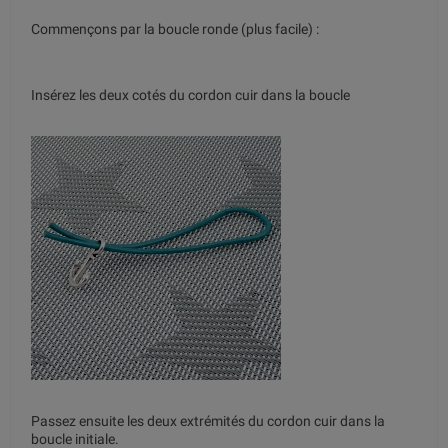
Commençons par la boucle ronde (plus facile) :
Insérez les deux cotés du cordon cuir dans la boucle
Passez ensuite les deux extrémités du cordon cuir dans la
boucle initiale.