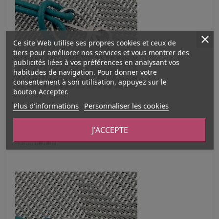
Ce site Web utilise ses propres cookies et ceux de
tiers pour améliorer nos services et vous montrer des
publicités liées à vos préférences en analysant vos
habitudes de navigation. Pour donner votre
consentement à son utilisation, appuyez sur le
bouton Accepter.
Plus d'informations
Personnaliser les cookies
J'ACCEPTE
Serrez les cordons cuir pour bloquer l’ancre et permettre au
nœud de tenir.