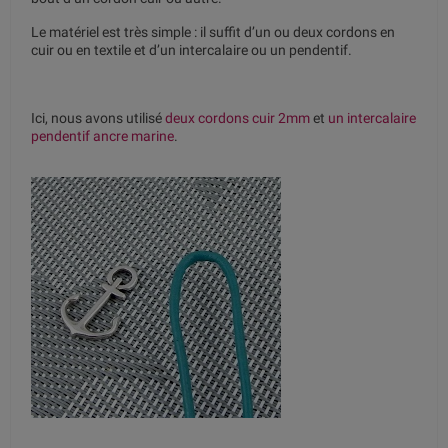
Le matériel est très simple : il suffit d’un ou deux cordons en
cuir ou en textile et d’un intercalaire ou un pendentif.
Ici, nous avons utilisé
deux cordons cuir 2mm
et
un intercalaire
pendentif ancre marine
.