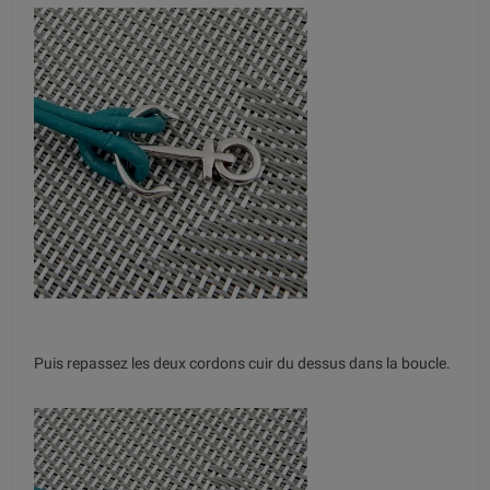
Puis repassez les deux cordons cuir du dessus dans la boucle.