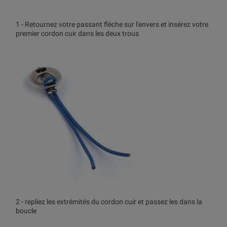
1 - Retournez votre passant flèche sur l'envers et insérez votre
premier cordon cuir dans les deux trous
2 - repliez les extrémités du cordon cuir et passez les dans la
boucle