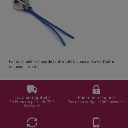
Faites la même chose de l'autre coté du passant avec l'autre
morceau de cuir.
Livraison gratuite
Paiement sécurisé
En France à partir de 75 €
Paiement en ligne 100% sécurisé
d'achats*