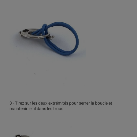
3 - Tirez sur les deux extrémités pour serrer la boucle et
maintenir le fil dans les trous