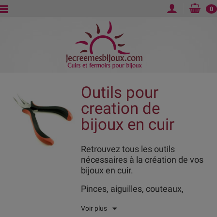
0
Outils pour
creation de
bijoux en cuir
Retrouvez tous les outils
nécessaires à la création de vos
bijoux en cuir.
Pinces, aiguilles, couteaux,
lames, teintures, patines...
Voir plus