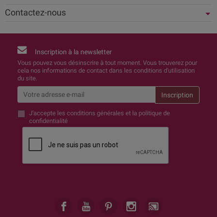
Contactez-nous
Inscription à la newsletter
Vous pouvez vous désinscrire à tout moment. Vous trouverez pour
cela nos informations de contact dans les conditions d'utilisation
du site.
J'accepte
les conditions générales et la politique de
confidentialité