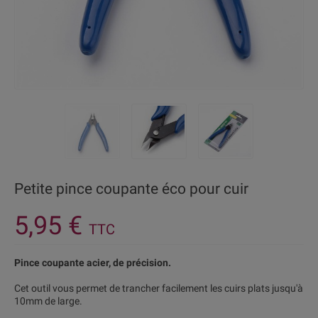
Petite pince coupante éco pour cuir
5,95 €
TTC
Pince coupante acier, de précision.
Cet outil vous permet de trancher facilement les cuirs plats jusqu'à
10mm de large.