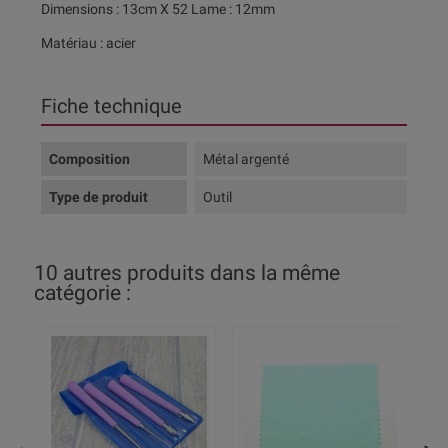
Dimensions : 13cm X 52 Lame : 12mm
Matériau : acier
Fiche technique
Composition
Métal argenté
Type de produit
Outil
10 autres produits dans la même
catégorie :