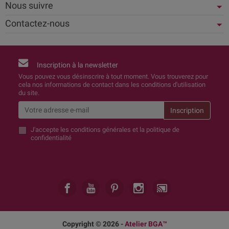
Nous suivre
Contactez-nous
Inscription à la newsletter
Vous pouvez vous désinscrire à tout moment. Vous trouverez pour
cela nos informations de contact dans les conditions d'utilisation
du site.
J'accepte
les conditions générales et la politique de
confidentialité
Copyright © 2026 -
Atelier BGA™