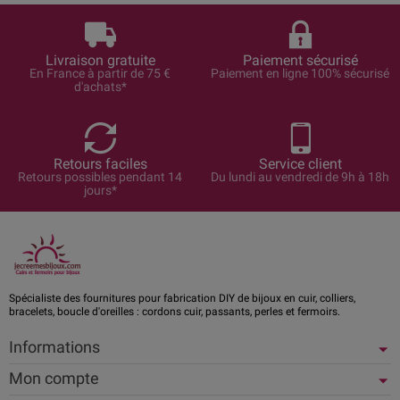
Livraison gratuite
Paiement sécurisé
En France à partir de 75 €
Paiement en ligne 100% sécurisé
d'achats*
Retours faciles
Service client
Retours possibles pendant 14
Du lundi au vendredi de 9h à 18h
jours*
Spécialiste des fournitures pour fabrication DIY de bijoux en cuir, colliers,
bracelets, boucle d'oreilles : cordons cuir, passants, perles et fermoirs.
Informations
Mon compte