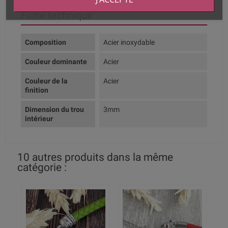
Fiche technique
Composition
Acier inoxydable
Couleur dominante
Acier
Couleur de la
Acier
finition
Dimension du trou
3mm
intérieur
10 autres produits dans la même
catégorie :