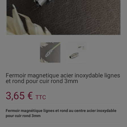
Fermoir magnetique acier inoxydable lignes
et rond pour cuir rond 3mm
3,65 €
TTC
Fermoir magnétique lignes et rond au centre acier inoxydable
pour cuir rond 3mm