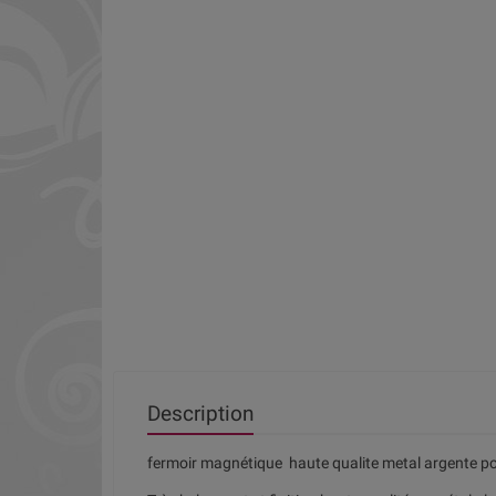
Description
fermoir magnétique haute qualite metal argente p