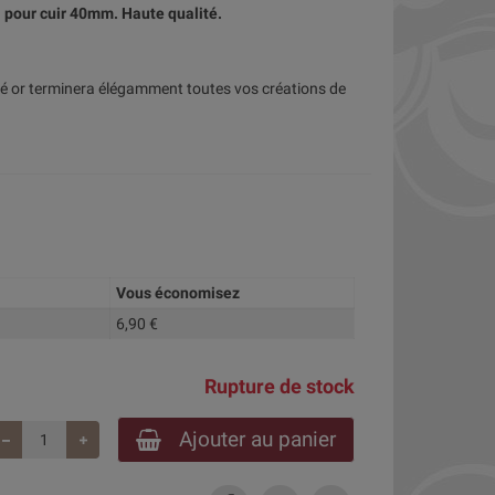
pour cuir 40mm. Haute qualité.
hé or terminera élégamment toutes vos créations de
Vous économisez
6,90 €
Rupture de stock
Ajouter au panier