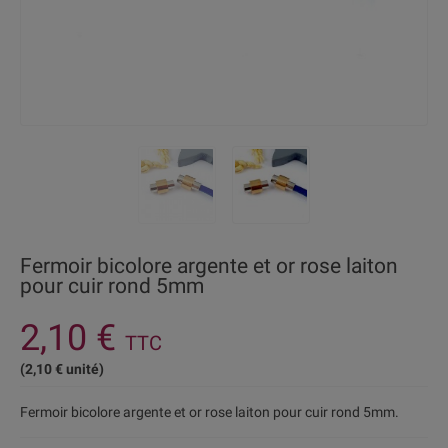
Fermoir bicolore argente et or rose laiton
pour cuir rond 5mm
2,10 €
TTC
(2,10 € unité)
Fermoir bicolore argente et or rose laiton pour cuir rond 5mm.