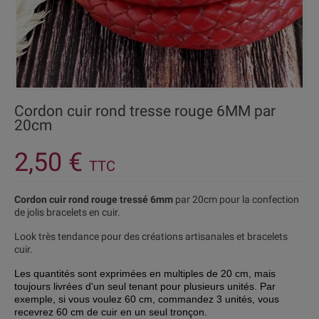
Cordon cuir rond tresse rouge 6MM par
20cm
2,50 €
TTC
Cordon cuir rond rouge tressé 6mm
par 20cm pour la confection
de jolis bracelets en cuir.
Look très tendance pour des créations artisanales et bracelets
cuir.
Les quantités sont exprimées en multiples de 20 cm, mais
toujours livrées d'
un seul tenant pour plusieurs unités. Par
exemple, si vous voulez 60 cm, commandez 3 unités, vous
recevrez 60 cm de cuir en un seul tronçon.