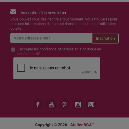
Inscription à la newsletter
Vous pouvez vous désinscrire à tout moment. Vous trouverez pour
cela nos informations de contact dans les conditions d'utilisation
du site.
J'accepte
les conditions générales et la politique de
confidentialité
Copyright © 2026 -
Atelier BGA™