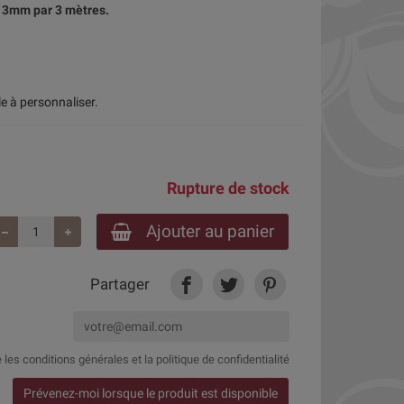
n 3mm par 3 mètres.
le à personnaliser.
Rupture de stock
Ajouter au panier
Partager
e
les conditions générales et la politique de confidentialité
Prévenez-moi lorsque le produit est disponible