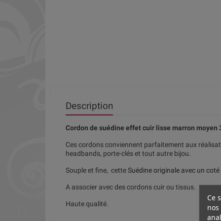
Description
Cordon de suédine effet cuir lisse marron moyen
Ces cordons conviennent parfaitement aux réalisatio
headbands, porte-clés et tout autre bijou.
Souple et fine, cette
Suédine originale avec un coté 
A associer avec des cordons cuir ou tissus.
Ce s
Haute qualité.
nos 
anal