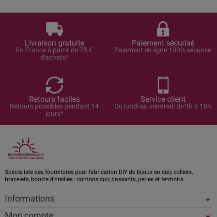
Livraison gratuite
Paiement sécurisé
En France à partir de 75 €
Paiement en ligne 100% sécurisé
d'achats*
Retours faciles
Service client
Retours possibles pendant 14
Du lundi au vendredi de 9h à 18h
jours*
Spécialiste des fournitures pour fabrication DIY de bijoux en cuir, colliers,
bracelets, boucle d'oreilles : cordons cuir, passants, perles et fermoirs.
Informations
Mon compte