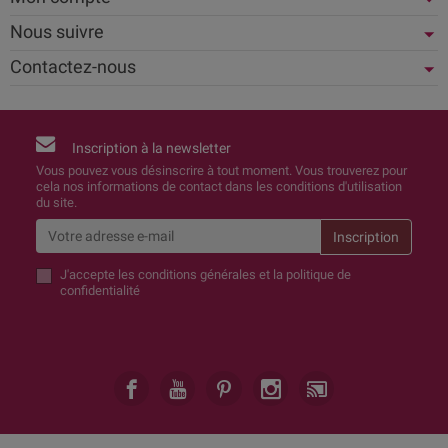
Nous suivre
Contactez-nous
Inscription à la newsletter
Vous pouvez vous désinscrire à tout moment. Vous trouverez pour
cela nos informations de contact dans les conditions d'utilisation
du site.
J'accepte
les conditions générales et la politique de
confidentialité