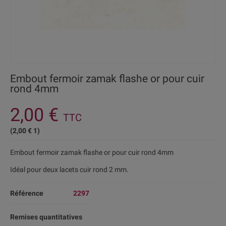
Embout fermoir zamak flashe or pour cuir
rond 4mm
2,00 €
TTC
(2,00 € 1)
Embout fermoir zamak flashe or pour cuir rond 4mm
Idéal pour deux lacets cuir rond 2 mm.
Référence
2297
Remises quantitatives