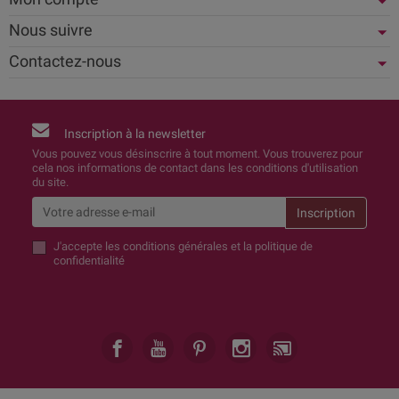
Nous suivre
Contactez-nous
Inscription à la newsletter
Vous pouvez vous désinscrire à tout moment. Vous trouverez pour
cela nos informations de contact dans les conditions d'utilisation
du site.
J'accepte
les conditions générales et la politique de
confidentialité