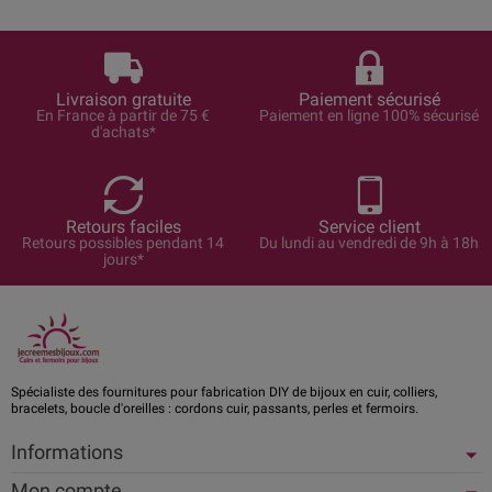
Livraison gratuite
Paiement sécurisé
En France à partir de 75 €
Paiement en ligne 100% sécurisé
d'achats*
Retours faciles
Service client
Retours possibles pendant 14
Du lundi au vendredi de 9h à 18h
jours*
Spécialiste des fournitures pour fabrication DIY de bijoux en cuir, colliers,
bracelets, boucle d'oreilles : cordons cuir, passants, perles et fermoirs.
Informations
Mon compte