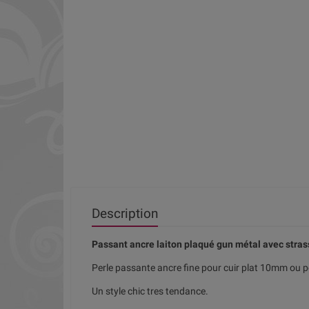
Description
Passant ancre laiton plaqué gun métal avec stras
Perle passante ancre fine pour cuir plat 10mm ou 
Un style chic tres tendance.