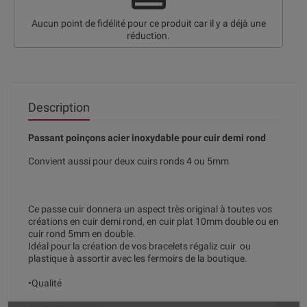
Aucun point de fidélité pour ce produit car il y a déjà une
réduction.
Description
Passant poinçons acier inoxydable pour cuir demi rond
Convient aussi pour deux cuirs ronds 4 ou 5mm
Ce passe cuir donnera un aspect très original à toutes vos
créations en cuir demi rond, en cuir plat 10mm double ou en
cuir rond 5mm en double.
Idéal pour la création de vos bracelets régaliz cuir ou
plastique à assortir avec les fermoirs de la boutique.
•Qualité