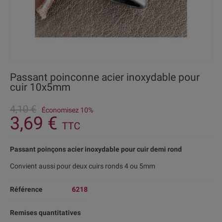
Passant poinconne acier inoxydable pour
cuir 10x5mm
4,10 €
Économisez 10%
3,69 €
TTC
Passant poinçons acier inoxydable pour cuir demi rond
Convient aussi pour deux cuirs ronds 4 ou 5mm
Référence
6218
Remises quantitatives