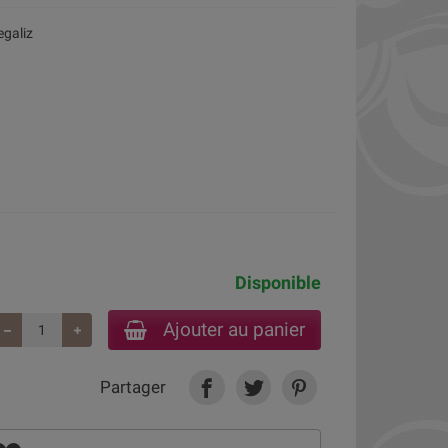
egaliz
Disponible
Ajouter au panier
Partager