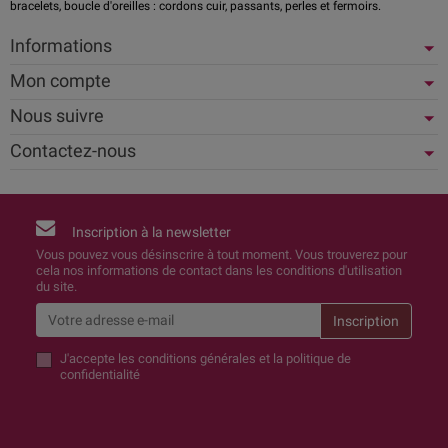
bracelets, boucle d'oreilles : cordons cuir, passants, perles et fermoirs.
Informations
Mon compte
Nous suivre
Contactez-nous
Inscription à la newsletter
Vous pouvez vous désinscrire à tout moment. Vous trouverez pour
cela nos informations de contact dans les conditions d'utilisation
du site.
J'accepte
les conditions générales et la politique de
confidentialité