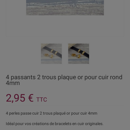
4 passants 2 trous plaque or pour cuir rond
4mm
2,95 €
TTC
4 perles passe cuir 2 trous plaqué or pour cuir 4mm
Idéal pour vos créations de bracelets en cuir originales.