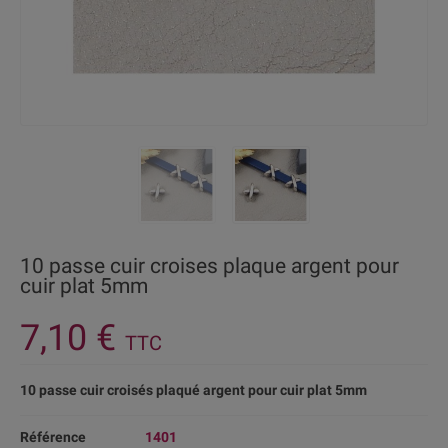
10 passe cuir croises plaque argent pour
cuir plat 5mm
7,10 €
TTC
10 passe cuir croisés plaqué argent pour cuir plat 5mm
Référence
1401