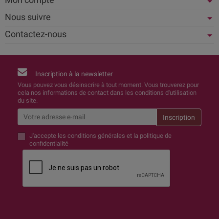
Nous suivre
Contactez-nous
Inscription à la newsletter
Vous pouvez vous désinscrire à tout moment. Vous trouverez pour
cela nos informations de contact dans les conditions d'utilisation
du site.
J'accepte
les conditions générales et la politique de
confidentialité