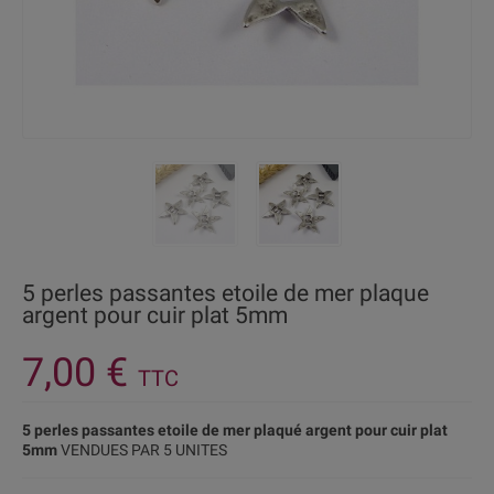
5 perles passantes etoile de mer plaque
argent pour cuir plat 5mm
7,00 €
TTC
5 perles passantes etoile de mer plaqué argent pour cuir plat
5mm
VENDUES PAR 5 UNITES