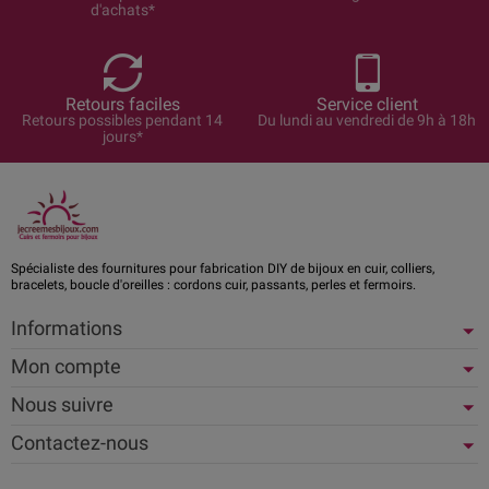
d'achats*
Retours faciles
Service client
Retours possibles pendant 14
Du lundi au vendredi de 9h à 18h
jours*
Spécialiste des fournitures pour fabrication DIY de bijoux en cuir, colliers,
bracelets, boucle d'oreilles : cordons cuir, passants, perles et fermoirs.
Informations
Mon compte
Nous suivre
Contactez-nous