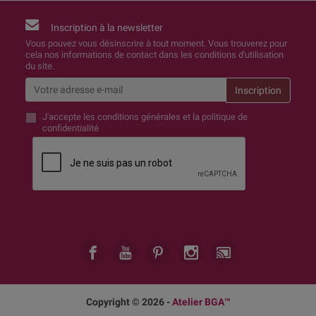
Inscription à la newsletter
Vous pouvez vous désinscrire à tout moment. Vous trouverez pour
cela nos informations de contact dans les conditions d'utilisation
du site.
J'accepte
les conditions générales et la politique de
confidentialité
Copyright © 2026 -
Atelier BGA™