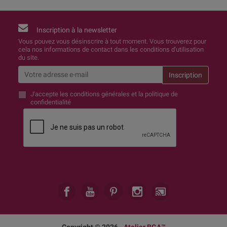
Inscription à la newsletter
Vous pouvez vous désinscrire à tout moment. Vous trouverez pour
cela nos informations de contact dans les conditions d'utilisation
du site.
J'accepte
les conditions générales et la politique de
confidentialité