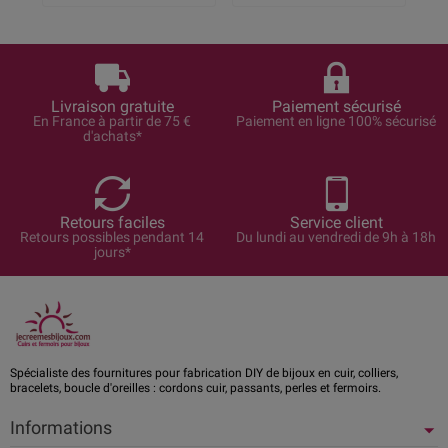
Livraison gratuite
Paiement sécurisé
En France à partir de 75 €
Paiement en ligne 100% sécurisé
d'achats*
Retours faciles
Service client
Retours possibles pendant 14
Du lundi au vendredi de 9h à 18h
jours*
Spécialiste des fournitures pour fabrication DIY de bijoux en cuir, colliers,
bracelets, boucle d'oreilles : cordons cuir, passants, perles et fermoirs.
Informations