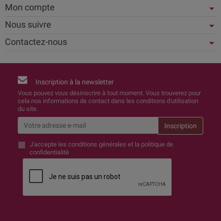
Mon compte
Nous suivre
Contactez-nous
Inscription à la newsletter
Vous pouvez vous désinscrire à tout moment. Vous trouverez pour
cela nos informations de contact dans les conditions d'utilisation
du site.
J'accepte
les conditions générales et la politique de
confidentialité