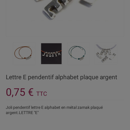
Lettre E pendentif alphabet plaque argent
0,75 €
TTC
Joli pendentif lettre E alphabet en métal zamak plaqué
argent.LETTRE "E"