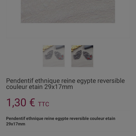
Pendentif ethnique reine egypte reversible
couleur etain 29x17mm
1,30 €
TTC
Pendentif ethnique reine egypte reversible couleur etain
29x17mm