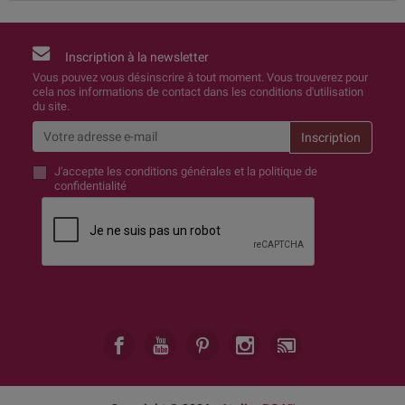
Inscription à la newsletter
Vous pouvez vous désinscrire à tout moment. Vous trouverez pour
cela nos informations de contact dans les conditions d'utilisation
du site.
J'accepte
les conditions générales et la politique de
confidentialité