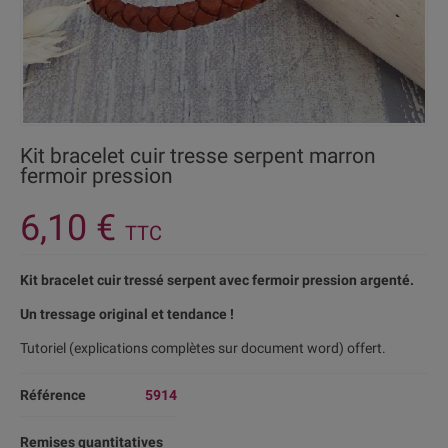
Kit bracelet cuir tresse serpent marron
fermoir pression
6,10 €
TTC
Kit bracelet cuir tressé serpent avec fermoir pression argenté.
Un tressage original et tendance !
Tutoriel (explications complètes sur document word) offert.
Référence
5914
Remises quantitatives