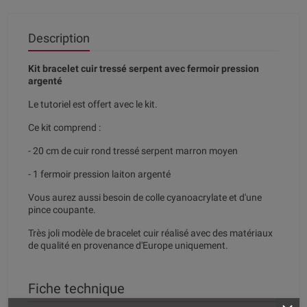
Description
Kit bracelet cuir tressé serpent avec fermoir pression
argenté
Le tutoriel est offert avec le kit.
Ce kit comprend :
- 20 cm de cuir rond tressé serpent marron moyen
- 1 fermoir pression laiton argenté
Vous aurez aussi besoin de colle cyanoacrylate et d'une
pince coupante.
Très joli modèle de bracelet cuir réalisé avec des matériaux
de qualité en provenance d'Europe uniquement.
Fiche technique