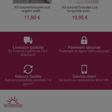
Kit tutoriel bracelet cuir
Kit tutoriel bracelet cuir
argent vieilli...
turquoise avec...
11,80 €
10,95 €
Livraison gratuite
Paiement sécurisé
En France à partir de 75 €
Paiement en ligne 100% sécurisé
d'achats*
Retours faciles
Service client
Retours possibles pendant 14
Du lundi au vendredi de 9h à 18h
jours*