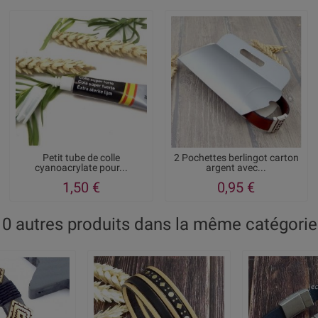
Petit tube de colle
2 Pochettes berlingot carton
cyanoacrylate pour...
argent avec...
1,50 €
0,95 €
10 autres produits dans la même catégorie 