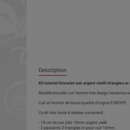
Description
Kit tutoriel bracelet cuir argent vieilli triangles or
Modèle bracelet cuir femme très design tendance ac
Cuir et fermoir de haute qualité d'origine EUROPE.
Ce kit très facile à réaliser comprend :
- 18 cm de cuir plat 10mm argent vieilli
- 2 passants 3 triangles or pour cuir 10mm