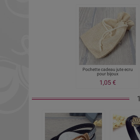
Pochette cadeau jute ecru
pour bijoux
1,05 €