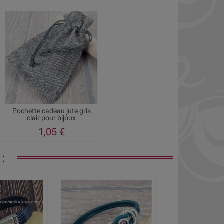
Pochette cadeau jute gris
clair pour bijoux
1,05 €
: