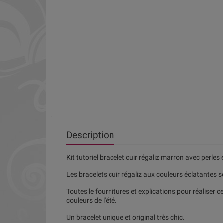
Description
Kit tutoriel bracelet cuir régaliz marron avec perle
Les bracelets cuir régaliz aux couleurs éclatantes s
Toutes le fournitures et explications pour réaliser c
couleurs de l'été.
Un bracelet unique et original très chic.