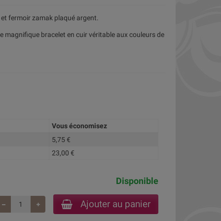
es et fermoir zamak plaqué argent.
 ce magnifique bracelet en cuir véritable aux couleurs de
Vous économisez
5,75 €
23,00 €
Disponible
Ajouter au panier