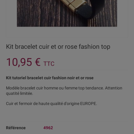
Kit bracelet cuir et or rose fashion top
10,95 €
TTC
Kit tutoriel bracelet cuir fashion noir et or rose
Modèle bracelet cuir homme ou femme top tendance. Attention
quatité limitée.
Cuir et fermoir de haute qualité d'origine EUROPE.
Référence
4962