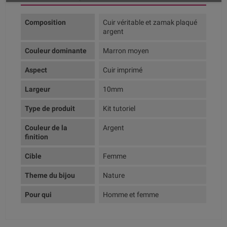
Composition
Cuir véritable et zamak plaqué
argent
Couleur dominante
Marron moyen
Aspect
Cuir imprimé
Largeur
10mm
Type de produit
Kit tutoriel
Couleur de la
Argent
finition
Cible
Femme
Theme du bijou
Nature
Pour qui
Homme et femme