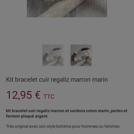
Kit bracelet cuir regaliz marron marin
12,95 €
TTC
kit bracelet cuir regaliz marron et cordons coton marin, perles et
fermoir plaqué argent
Très original avec son style bohème pour hommes ou femmes.