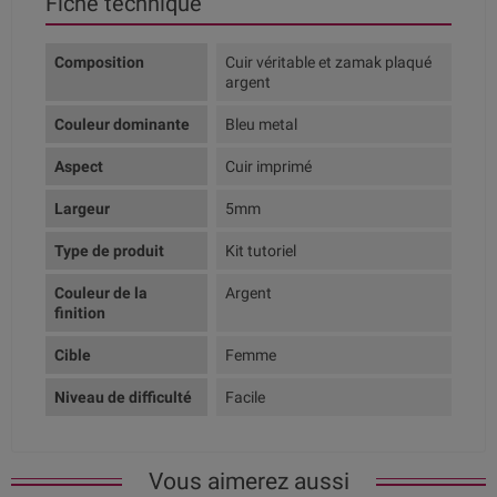
Fiche technique
Composition
Cuir véritable et zamak plaqué
argent
Couleur dominante
Bleu metal
Aspect
Cuir imprimé
Largeur
5mm
Type de produit
Kit tutoriel
Couleur de la
Argent
finition
Cible
Femme
Niveau de difficulté
Facile
Vous aimerez aussi