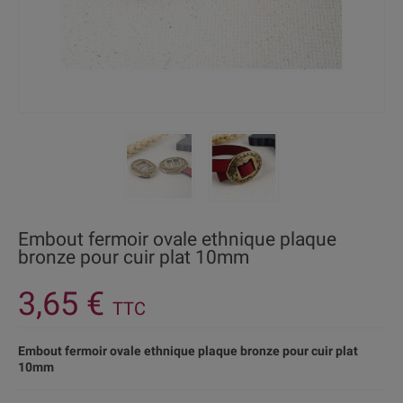
Embout fermoir ovale ethnique plaque
bronze pour cuir plat 10mm
3,65 €
TTC
Embout fermoir ovale ethnique plaque bronze pour cuir plat
10mm