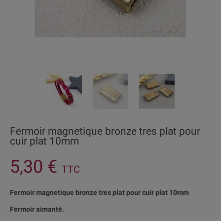
Fermoir magnetique bronze tres plat pour
cuir plat 10mm
5,30 €
TTC
Fermoir magnetique bronze tres plat pour cuir plat 10mm
Fermoir aimanté.