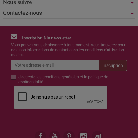
Nous suivre
Contactez-nous
Inscription à la newsletter
Vous pouvez vous désinscrire à tout moment. Vous trouverez pour
cela nos informations de contact dans les conditions d'utilisation
du site.
J'accepte
les conditions générales et la politique de
confidentialité