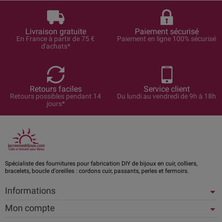
Livraison gratuite
Paiement sécurisé
En France à partir de 75 €
Paiement en ligne 100% sécurisé
d'achats*
Retours faciles
Service client
Retours possibles pendant 14
Du lundi au vendredi de 9h à 18h
jours*
Spécialiste des fournitures pour fabrication DIY de bijoux en cuir, colliers,
bracelets, boucle d'oreilles : cordons cuir, passants, perles et fermoirs.
Informations
Mon compte