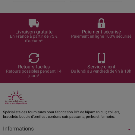
Livraison gratuite
Paiement sécurisé
En France à partir de 75 €
Paiement en ligne 100% sécurisé
d'achats*
Retours faciles
Service client
Retours possibles pendant 14
Du lundi au vendredi de 9h à 18h
jours*
Spécialiste des fournitures pour fabrication DIY de bijoux en cuir, colliers,
bracelets, boucle d'oreilles : cordons cuir, passants, perles et fermoirs.
Informations