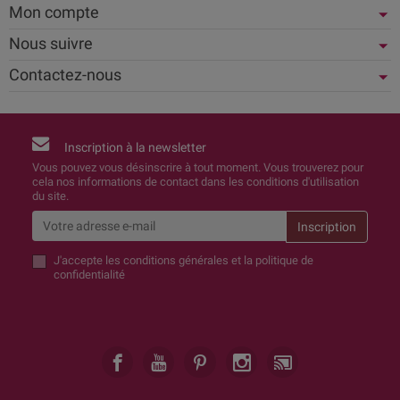
Mon compte
Nous suivre
Contactez-nous
Inscription à la newsletter
Vous pouvez vous désinscrire à tout moment. Vous trouverez pour
cela nos informations de contact dans les conditions d'utilisation
du site.
J'accepte
les conditions générales et la politique de
confidentialité