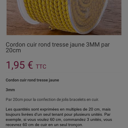
Cordon cuir rond tresse jaune 3MM par
20cm
1,95 €
TTC
Cordon cuir rond tresse jaune
3mm
Par 20cm pour la confection de jolis bracelets en cuir.
Les quantités sont exprimées en multiples de 20 cm, mais
toujours livrées d'
un seul tenant pour plusieurs unités. Par
exemple, si vous voulez 60 cm, commandez 3 unités, vous
recevrez 60 cm de cuir en un seul tronçon.