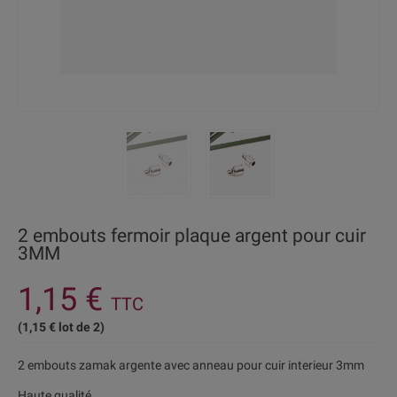
2 embouts fermoir plaque argent pour cuir
3MM
1,15 €
TTC
(1,15 € lot de 2)
2 embouts zamak argente avec anneau pour cuir interieur 3mm
Haute qualité.