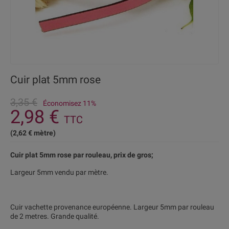
Cuir plat 5mm rose
3,35 €
Économisez 11%
2,98 €
TTC
(2,62 € mètre)
Cuir plat 5mm rose par rouleau, prix de gros;
Largeur 5mm vendu par mètre.
Cuir vachette provenance européenne. Largeur 5mm par rouleau
de 2 metres. Grande qualité.