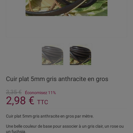
Cuir plat 5mm gris anthracite en gros
3,35 €
Économisez 11%
2,98 €
TTC
Cuir plat 5mm gris anthracite en gros par mètre.
Une belle couleur de base pour associer à un gris clair, un rose ou
un fuchsia.