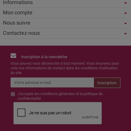
Informations
Mon compte
Nous suivre
Contactez-nous
Inscription à la newsletter
Vous pouvez vous désinscrire à tout moment. Vous trouverez pour
cela nos informations de contact dans les conditions d'utilisation
du site.
J'accepte
les conditions générales et la politique de
confidentialité