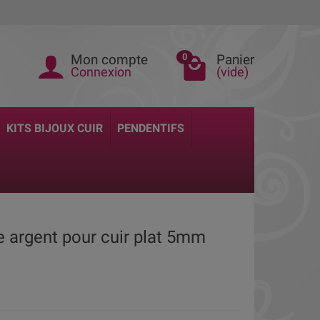
Mon compte
Panier
0
Connexion
(vide)
KITS BIJOUX CUIR
PENDENTIFS
 argent pour cuir plat 5mm