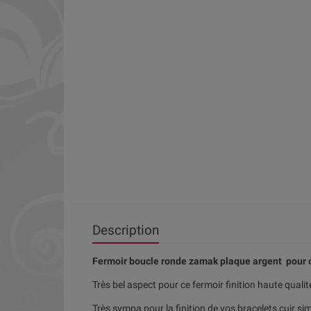
Description
Fermoir boucle ronde zamak plaque argent pour
Très bel aspect pour ce fermoir finition haute qualit
Très sympa pour la finition de vos bracelets cuir 