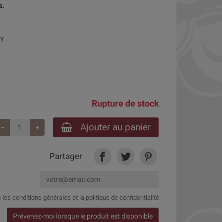
s.
IY
Rupture de stock
Ajouter au panier
Partager
e
les conditions générales et la politique de confidentialité
Prévenez-moi lorsque le produit est disponible