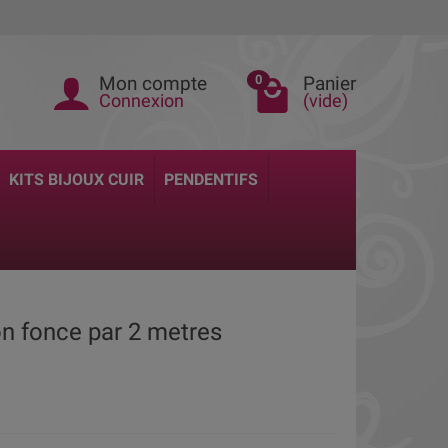
Mon compte
Panier
0
Connexion
(vide)
KITS BIJOUX CUIR
PENDENTIFS
n fonce par 2 metres