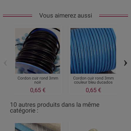
Vous aimerez aussi
‹
›
Cordon cuir rond 3mm
Cordon cuir rond 3mm
noir
couleur bleu ducados
0,65 €
0,65 €
10 autres produits dans la même
catégorie :