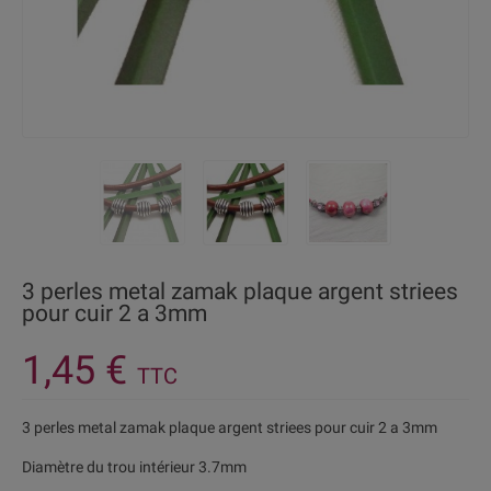
3 perles metal zamak plaque argent striees
pour cuir 2 a 3mm
1,45 €
TTC
3 perles metal zamak plaque argent striees pour cuir 2 a 3mm
Diamètre du trou intérieur 3.7mm