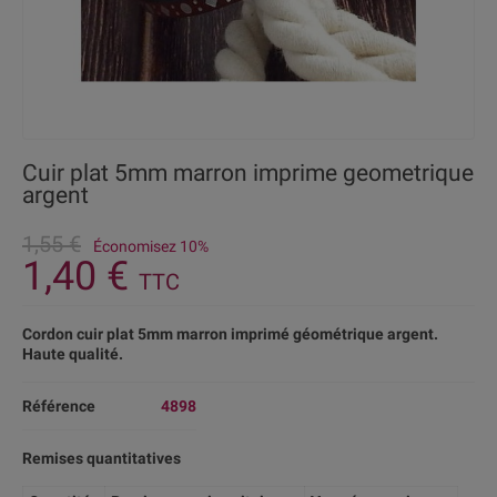
Cuir plat 5mm marron imprime geometrique
argent
1,55 €
Économisez 10%
1,40 €
TTC
Cordon cuir plat 5mm marron imprimé géométrique argent.
Haute qualité.
Référence
4898
Remises quantitatives