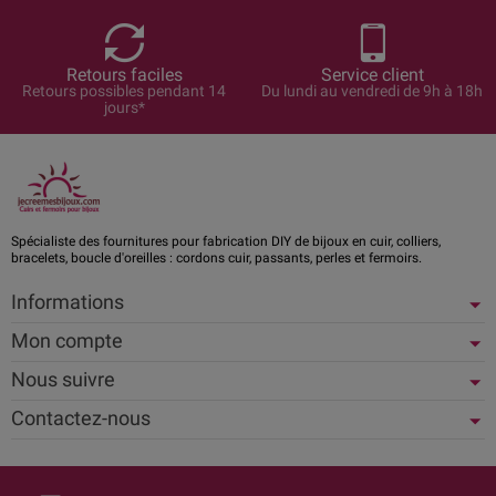
Retours faciles
Service client
Retours possibles pendant 14
Du lundi au vendredi de 9h à 18h
jours*
Spécialiste des fournitures pour fabrication DIY de bijoux en cuir, colliers,
bracelets, boucle d'oreilles : cordons cuir, passants, perles et fermoirs.
Informations
Mon compte
Nous suivre
Contactez-nous