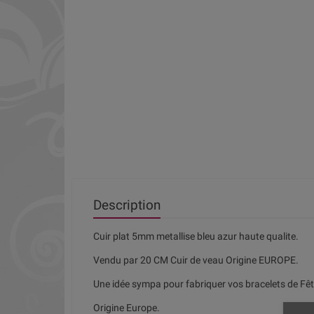
Description
Cuir plat 5mm metallise bleu azur haute qualite.
Vendu par 20 CM Cuir de veau Origine EUROPE.
Une idée sympa pour fabriquer vos bracelets de Fêt
Origine Europe.