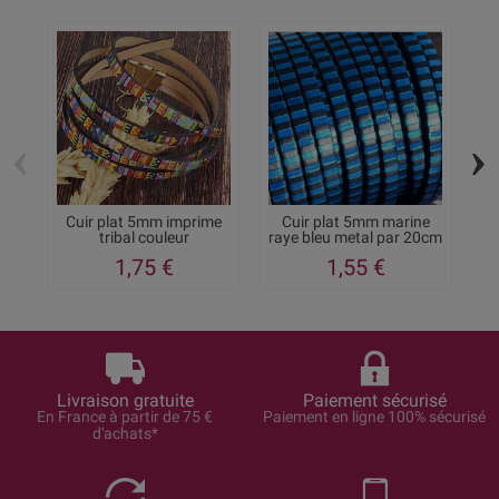
‹
›
Cuir plat 5mm imprime
Cuir plat 5mm marine
tribal couleur
raye bleu metal par 20cm
1,75 €
1,55 €
Livraison gratuite
Paiement sécurisé
En France à partir de 75 €
Paiement en ligne 100% sécurisé
d'achats*