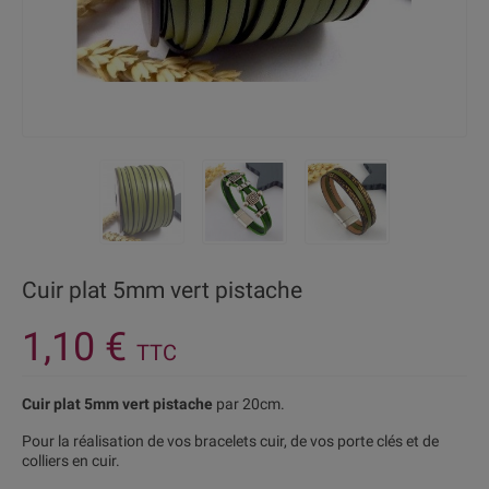
Cuir plat 5mm vert pistache
1,10 €
TTC
Cuir plat 5mm vert pistache
par 20cm.
Pour la réalisation de vos bracelets cuir, de vos porte clés et de
colliers en cuir.