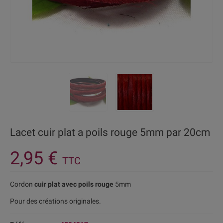
Lacet cuir plat a poils rouge 5mm par 20cm
2,95 €
TTC
Cordon
cuir plat avec poils rouge
5mm
Pour des créations originales.