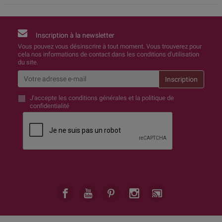
Inscription à la newsletter
Vous pouvez vous désinscrire à tout moment. Vous trouverez pour
cela nos informations de contact dans les conditions d'utilisation
du site.
J'accepte
les conditions générales et la politique de
confidentialité