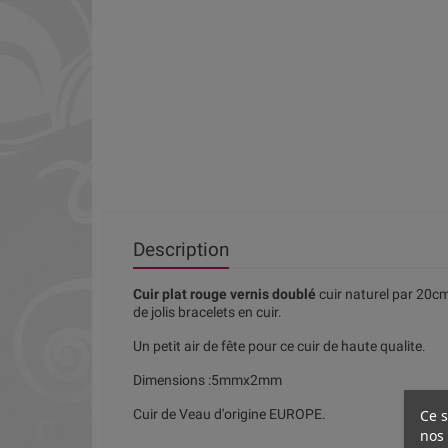
Description
Cuir plat rouge vernis doublé
cuir naturel par 20cm
de jolis bracelets en cuir.
Un petit air de fête pour ce cuir de haute qualite.
Dimensions :5mmx2mm
Ce s
Cuir de Veau d'origine EUROPE.
nos 