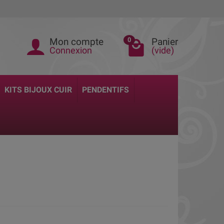
Mon compte
Panier
0
Connexion
(vide)
KITS BIJOUX CUIR
PENDENTIFS