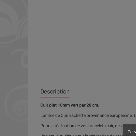
Description
Cuir plat 10mm vert par 20 cm.
Lanière de Cuir vachette provenance européenne. 
Pour la réalisation de vos bracelets cuir, de vos porte
Ce s