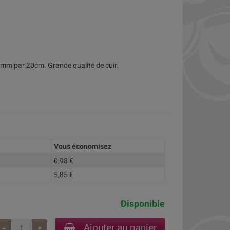
mm par 20cm. Grande qualité de cuir.
Vous économisez
0,98 €
5,85 €
Disponible
Ajouter au panier