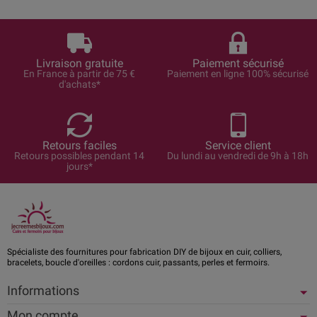
Livraison gratuite
Paiement sécurisé
En France à partir de 75 €
Paiement en ligne 100% sécurisé
d'achats*
Retours faciles
Service client
Retours possibles pendant 14
Du lundi au vendredi de 9h à 18h
jours*
Spécialiste des fournitures pour fabrication DIY de bijoux en cuir, colliers,
bracelets, boucle d'oreilles : cordons cuir, passants, perles et fermoirs.
Informations
Mon compte