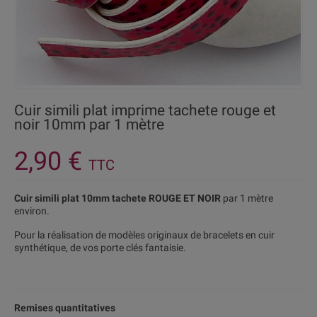
Cuir simili plat imprime tachete rouge et
noir 10mm par 1 mètre
2,90 €
TTC
Cuir simili plat 10mm tachete ROUGE ET NOIR
par 1 mètre
environ.
Pour la réalisation de modèles originaux de bracelets en cuir
synthétique, de vos porte clés fantaisie.
Remises quantitatives