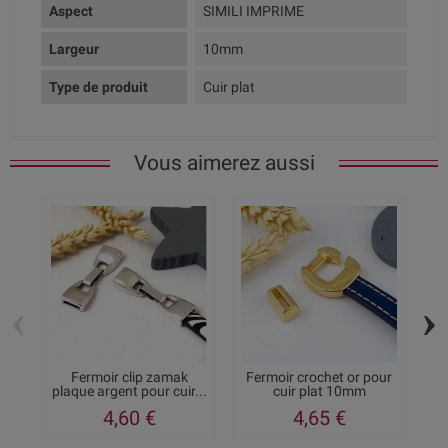
Aspect
SIMILI IMPRIME
Largeur
10mm
Type de produit
Cuir plat
Vous aimerez aussi
‹
›
Fermoir clip zamak
Fermoir crochet or pour
plaque argent pour cuir...
cuir plat 10mm
4,60 €
4,65 €