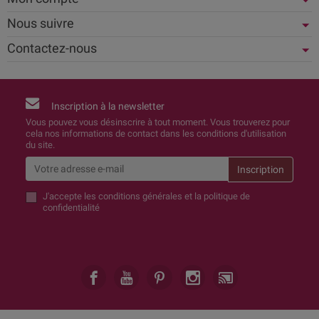
Nous suivre
Contactez-nous
Inscription à la newsletter
Vous pouvez vous désinscrire à tout moment. Vous trouverez pour
cela nos informations de contact dans les conditions d'utilisation
du site.
J'accepte
les conditions générales et la politique de
confidentialité