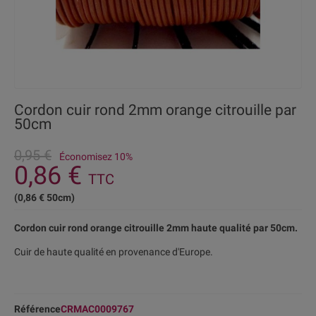
Cordon cuir rond 2mm orange citrouille par
50cm
0,95 €
Économisez 10%
0,86 €
TTC
(0,86 € 50cm)
Cordon cuir rond orange citrouille 2mm haute qualité par 50cm.
Cuir de haute qualité en provenance d'Europe.
Référence
CRMAC0009767