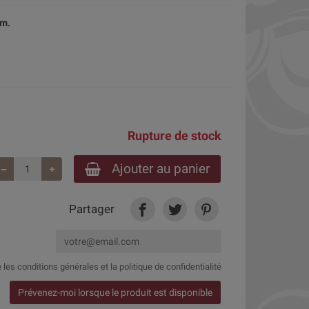
cm.
Rupture de stock
Ajouter au panier
Partager
e
les conditions générales et la politique de confidentialité
Prévenez-moi lorsque le produit est disponible