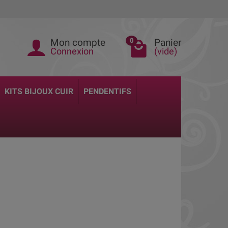
Mon compte
Panier
0
Connexion
(vide)
KITS BIJOUX CUIR
PENDENTIFS