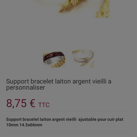
Support bracelet laiton argent vieilli a
personnaliser
8,75 €
TTC
Support bracelet laiton argent vieilli ajustable pour cuir plat
10mm 14.5x66mm