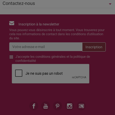
Contactez-nous
Inscription à la newsletter
Vous pouvez vous désinscrire à tout moment. Vous trouverez pour
cela nos informations de contact dans les conditions d'utilisation
du site.
J'accepte
les conditions générales et la politique de
confidentialité