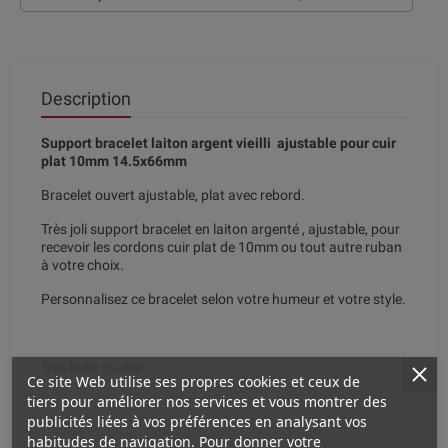
Description
Support bracelet laiton argent vieilli ajustable pour cuir
plat 10mm 14.5x66mm
Bracelet ouvert ajustable, plat avec rebord.
Très joli support bracelet en laiton argenté , ajustable, pour
recevoir les cordons cuir plat de 10mm ou tout autre ruban
à votre choix.
Personnalisez ce bracelet selon votre humeur et votre style.
Très belle qualité.
Ce site Web utilise ses propres cookies et ceux de
tiers pour améliorer nos services et vous montrer des
publicités liées à vos préférences en analysant vos
habitudes de navigation. Pour donner votre