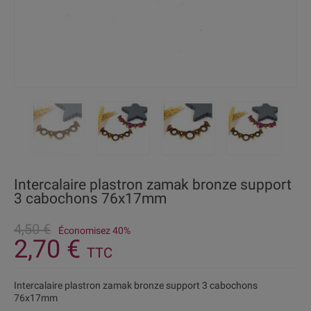
Intercalaire plastron zamak bronze support
3 cabochons 76x17mm
4,50 €
Économisez 40%
2,70 €
TTC
Intercalaire plastron zamak bronze support 3 cabochons
76x17mm