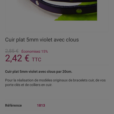
Cuir plat 5mm violet avec clous
2,85 €
Économisez 15%
2,42 €
TTC
Cuir plat 5mm violet avec clous par 20cm.
Pour la réalisation de modèles originaux de bracelets cuir, de vos
porte clés et de colliers en cuir.
Référence
1813