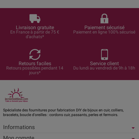
Livraison gratuite
Paiement sécurisé
En France à partir de 75 €
Paiement en ligne 100% sécurisé
d'achats*
Retours faciles
Service client
Retours possibles pendant 14
Du lundi au vendredi de 9h à 18h
jours*
Spécialiste des fournitures pour fabrication DIY de bijoux en cuir, colliers,
bracelets, boucle d'oreilles : cordons cuir, passants, perles et fermoirs.
Informations
Mon compte