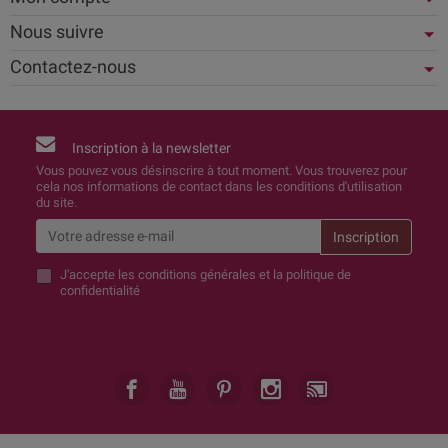
Nous suivre
Contactez-nous
Inscription à la newsletter
Vous pouvez vous désinscrire à tout moment. Vous trouverez pour
cela nos informations de contact dans les conditions d'utilisation
du site.
J'accepte
les conditions générales et la politique de
confidentialité