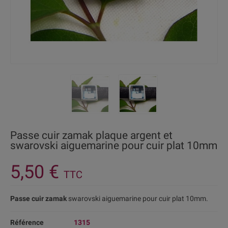
Passe cuir zamak plaque argent et
swarovski aiguemarine pour cuir plat 10mm
5,50 €
TTC
Passe cuir zamak
swarovski aiguemarine pour cuir plat 10mm.
Référence
1315