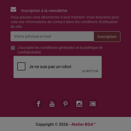
Inscription à la newsletter
Vous pouvez vous désinscrire à tout moment. Vous trouverez pour
cela nos informations de contact dans les conditions d'utilisation
du site.
J'accepte
les conditions générales et la politique de
confidentialité
Copyright © 2026 -
Atelier BGA™