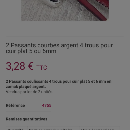
2 Passants courbes argent 4 trous pour
cuir plat 5 ou 6mm
3,28 €
TTC
2 Passants coulissants 4 trous pour cuir plat 5 et 6 mm en
zamak plaqué argent.
Vendus par lot de 2 unités.
Référence
4755
Remises quantitatives